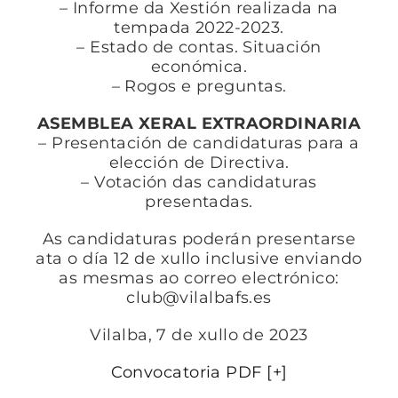
– Informe da Xestión realizada na
tempada 2022-2023.
– Estado de contas. Situación
económica.
– Rogos e preguntas.
ASEMBLEA XERAL EXTRAORDINARIA
– Presentación de candidaturas para a
elección de Directiva.
– Votación das candidaturas
presentadas.
As candidaturas poderán presentarse
ata o día 12 de xullo inclusive enviando
as mesmas ao correo electrónico:
club@vilalbafs.es
Vilalba, 7 de xullo de 2023
Convocatoria PDF [+]