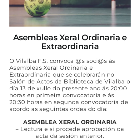
Asembleas Xeral Ordinaria e
Extraordinaria
O Vilalba F.S. convoca @s soci@s ás
Asembleas Xeral Ordinaria e
Extraordinaria que se celebrarán no
Salón de Actos da Biblioteca de Vilalba o
día 13 de xullo do presente ano ás 20:00
horas en primeira convocatoria e ás
20:30 horas en segunda convocatoria de
acordo as seguintes ordes do día:
ASEMBLEA XERAL ORDINARIA
– Lectura e si procede aprobación da
acta da sesión anterior.