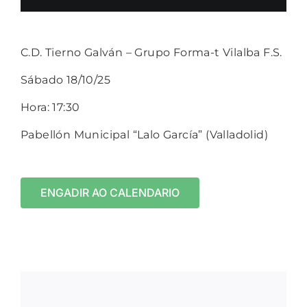
C.D. Tierno Galván – Grupo Forma-t Vilalba F.S.
Sábado 18/10/25
Hora: 17:30
Pabellón Municipal “Lalo García” (Valladolid)
ENGADIR AO CALENDARIO