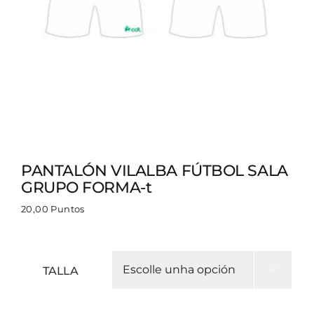
PANTALÓN VILALBA FÚTBOL SALA
GRUPO FORMA-t
20,00
Puntos
TALLA
