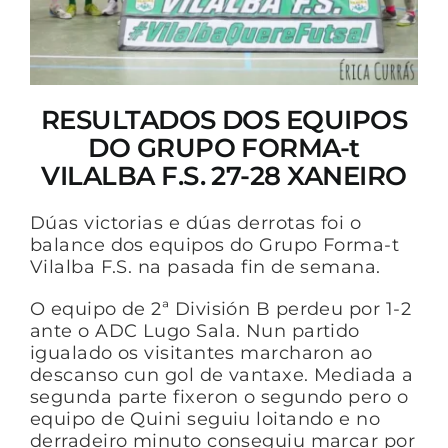
RESULTADOS DOS EQUIPOS
DO GRUPO FORMA-t
VILALBA F.S. 27-28 XANEIRO
Dúas victorias e dúas derrotas foi o
balance dos equipos do Grupo Forma-t
Vilalba F.S. na pasada fin de semana.
O equipo de 2ª División B perdeu por 1-2
ante o ADC Lugo Sala. Nun partido
igualado os visitantes marcharon ao
descanso cun gol de vantaxe. Mediada a
segunda parte fixeron o segundo pero o
equipo de Quini seguiu loitando e no
derradeiro minuto conseguiu marcar por