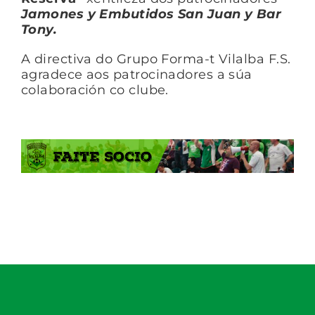
Jamones y Embutidos San Juan y Bar
Tony.
A directiva do Grupo Forma-t Vilalba F.S.
agradece aos patrocinadores a súa
colaboración co clube.